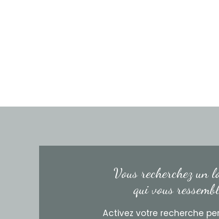
Vous recherchez un l
qui vous ressemb
Activez votre recherche pe