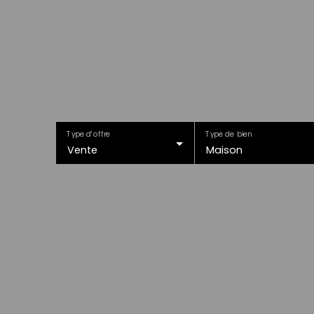
Type d'offre
Type de bien
Vente
Maison