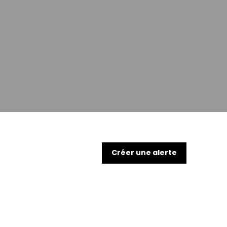
Créer une alerte