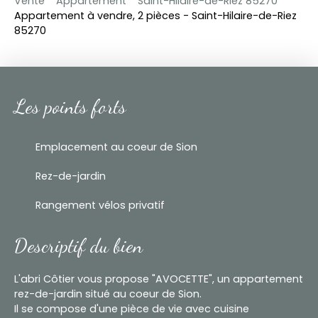
Vente
Appartement
Saint-Hilaire-de-Riez 85270
Appartement à vendre, 2 pièces - Saint-Hilaire-de-Riez
85270
Les points forts
Emplacement au coeur de Sion
Rez-de-jardin
Rangement vélos privatif
Descriptif du bien
L'abri Côtier vous propose "AVOCETTE", un appartement
rez-de-jardin situé au coeur de Sion.
Il se compose d'une pièce de vie avec cuisine