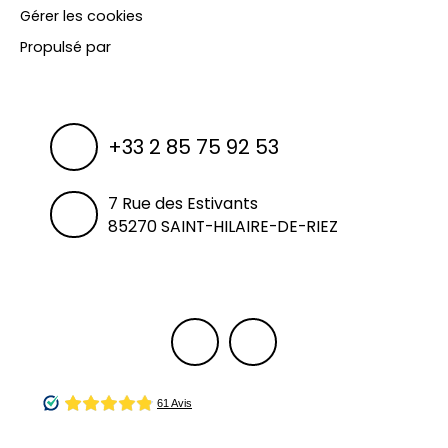
Gérer les cookies
Propulsé par
+33 2 85 75 92 53
7 Rue des Estivants
85270 SAINT-HILAIRE-DE-RIEZ