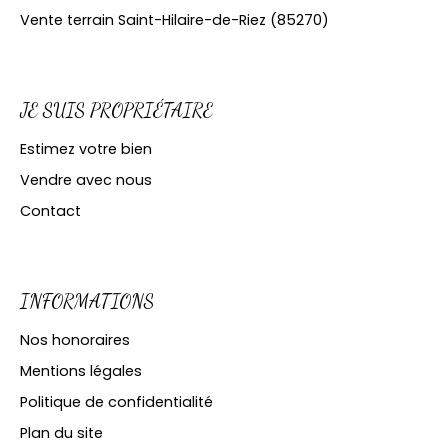
Vente terrain Saint-Hilaire-de-Riez (85270)
JE SUIS PROPRIÉTAIRE
Estimez votre bien
Vendre avec nous
Contact
INFORMATIONS
Nos honoraires
Mentions légales
Politique de confidentialité
Plan du site