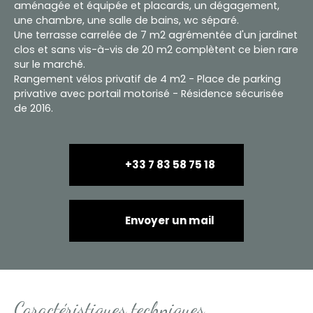
aménagée et équipée et placards, un dégagement,
une chambre, une salle de bains, wc séparé.
Une terrasse carrelée de 7 m2 agrémentée d'un jardinet
clos et sans vis-à-vis de 20 m2 complètent ce bien rare
sur le marché.
Rangement vélos privatif de 4 m2 - Place de parking
privative avec portail motorisé - Résidence sécurisée
de 2016.
+33 7 83 58 75 18
Envoyer un mail
Caractéristiques techniques