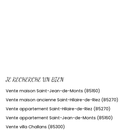
JE RECHERCHE UN BIEN
Vente maison Saint-Jean-de-Monts (85160)
Vente maison ancienne Saint-Hilaire-de-Riez (85270)
Vente appartement Saint-Hilaire-de-Riez (85270)
Vente appartement Saint-Jean-de-Monts (85160)
Vente villa Challans (85300)