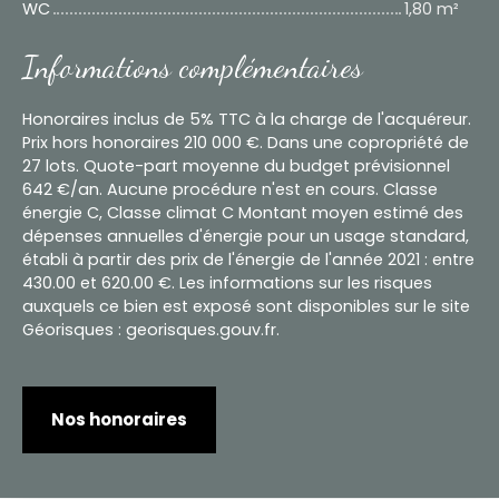
WC
1,80 m²
Informations complémentaires
Honoraires inclus de 5% TTC à la charge de l'acquéreur.
Prix hors honoraires 210 000 €. Dans une copropriété de
27 lots. Quote-part moyenne du budget prévisionnel
642 €/an. Aucune procédure n'est en cours. Classe
énergie C, Classe climat C Montant moyen estimé des
dépenses annuelles d'énergie pour un usage standard,
établi à partir des prix de l'énergie de l'année 2021 : entre
430.00 et 620.00 €. Les informations sur les risques
auxquels ce bien est exposé sont disponibles sur le site
Géorisques : georisques.gouv.fr.
Nos honoraires