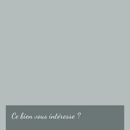
Ce bien
vous intéresse ?