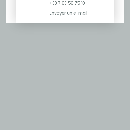
+33 7 83 58 75 18
Envoyer un e-mail