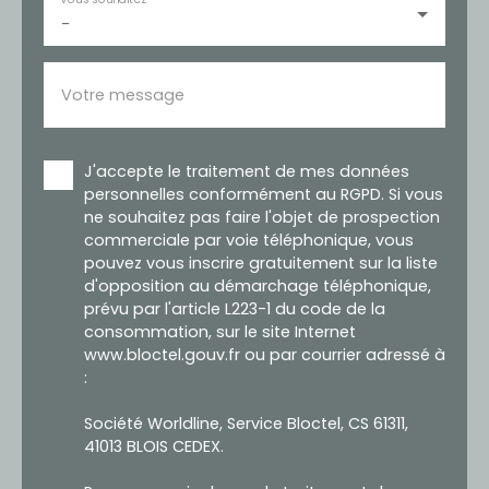
-
Votre message
J'accepte le traitement de mes données
personnelles conformément au RGPD. Si vous
ne souhaitez pas faire l'objet de prospection
commerciale par voie téléphonique, vous
pouvez vous inscrire gratuitement sur la liste
d'opposition au démarchage téléphonique,
prévu par l'article L223-1 du code de la
consommation, sur le site Internet
www.bloctel.gouv.fr ou par courrier adressé à
:
Société Worldline, Service Bloctel, CS 61311,
41013 BLOIS CEDEX.