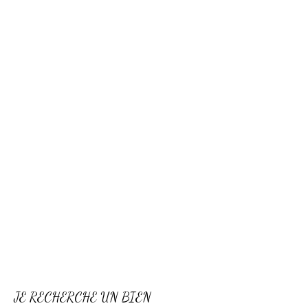
JE RECHERCHE UN BIEN