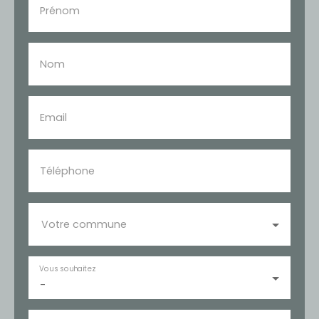
Prénom
Nom
Email
Téléphone
Votre commune
Vous souhaitez
-