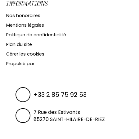
INFORMATIONS
Nos honoraires
Mentions légales
Politique de confidentialité
Plan du site
Gérer les cookies
Propulsé par
+33 2 85 75 92 53
7 Rue des Estivants
85270 SAINT-HILAIRE-DE-RIEZ