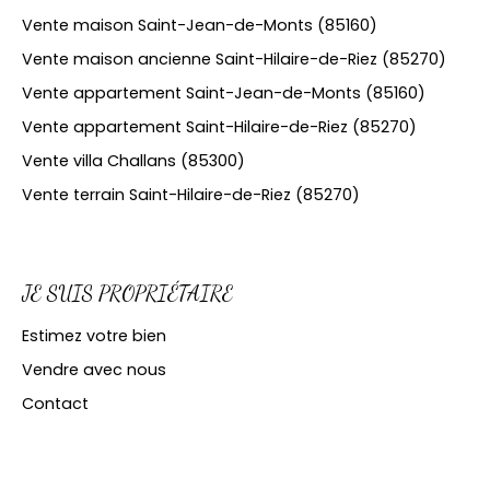
Vente maison Saint-Jean-de-Monts (85160)
Vente maison ancienne Saint-Hilaire-de-Riez (85270)
Vente appartement Saint-Jean-de-Monts (85160)
Vente appartement Saint-Hilaire-de-Riez (85270)
Vente villa Challans (85300)
Vente terrain Saint-Hilaire-de-Riez (85270)
JE SUIS PROPRIÉTAIRE
Estimez votre bien
Vendre avec nous
Contact