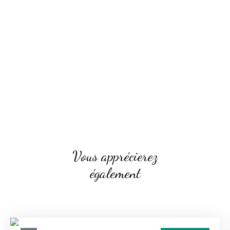
Vous apprécierez
également