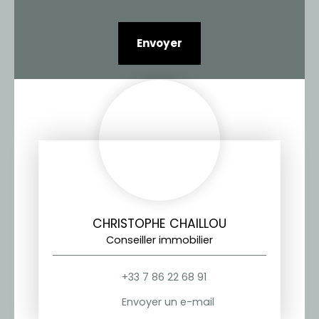
Envoyer
CHRISTOPHE CHAILLOU
Conseiller immobilier
+33 7 86 22 68 91
Envoyer un e-mail