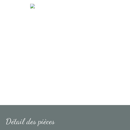
Détail des pièces