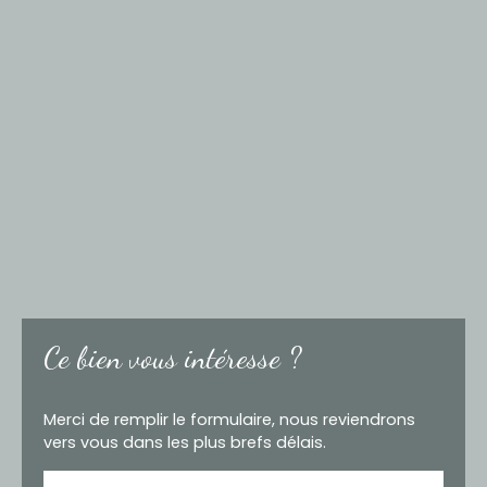
Ce bien
vous intéresse ?
Merci de remplir le formulaire, nous reviendrons
vers vous dans les plus brefs délais.