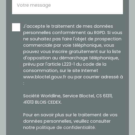
Votre message
J'accepte le traitement de mes données
personnelles conformément au RGPD. Si vous
ne souhaitez pas faire l'objet de prospection
commerciale par voie téléphonique, vous
pouvez vous inscrire gratuitement sur la liste
d'opposition au démarchage téléphonique,
prévu par l'article L223-1 du code de la
consommation, sur le site Internet
www.bloctel.gouv.fr ou par courrier adressé à
:
Société Worldline, Service Bloctel, CS 61311,
41013 BLOIS CEDEX.
Pour en savoir plus sur le traitement de vos
données personnelles, veuillez consulter
notre
politique de confidentialité
.